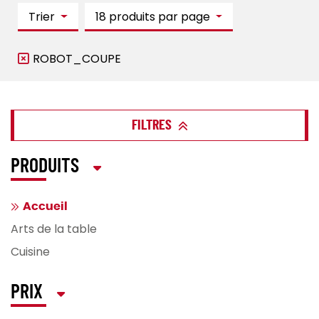
Trier
18 produits par page
ROBOT_COUPE
FILTRES
PRODUITS
Accueil
Arts de la table
Cuisine
PRIX