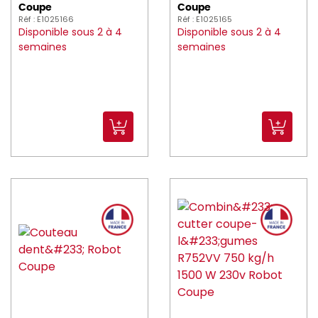
Coupe
Coupe
Réf : E1025166
Réf : E1025165
Disponible sous 2 à 4
Disponible sous 2 à 4
semaines
semaines