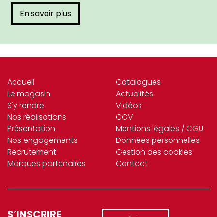
En savoir plus
Accueil
Catalogues
Le magasin
Actualités
S'y rendre
Vidéos
Nos réalisations
CGV
Présentation
Mentions légales / CGU
Nos engagements
Données personnelles
Recrutement
Gestion des cookies
Marques partenaires
Contact
S’INSCRIRE