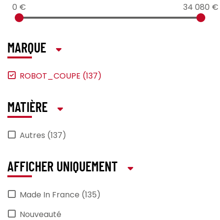
0 €
34 080 €
MARQUE
ROBOT_COUPE (137)
MATIÈRE
Autres (137)
AFFICHER UNIQUEMENT
Made In France (135)
Nouveauté