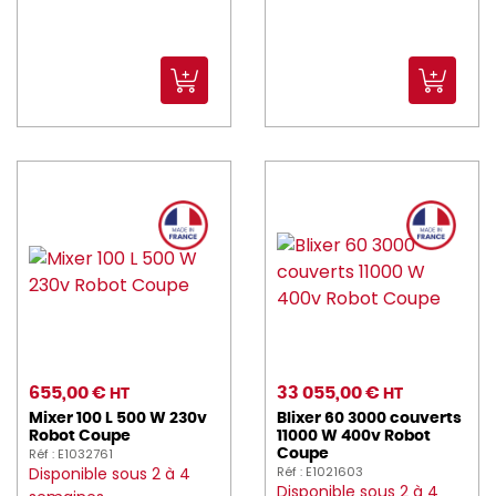
655,00 €
33 055,00 €
HT
HT
Mixer 100 L 500 W 230v
Blixer 60 3000 couverts
Robot Coupe
11000 W 400v Robot
Réf : E1032761
Coupe
Disponible sous 2 à 4
Réf : E1021603
Disponible sous 2 à 4